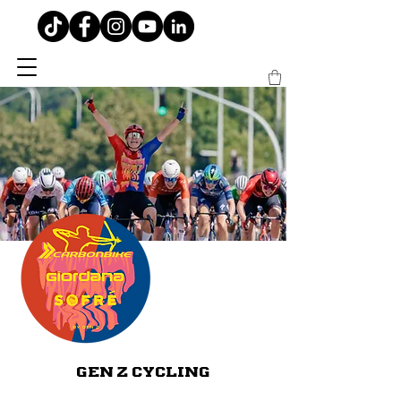
GEN Z CYCLING