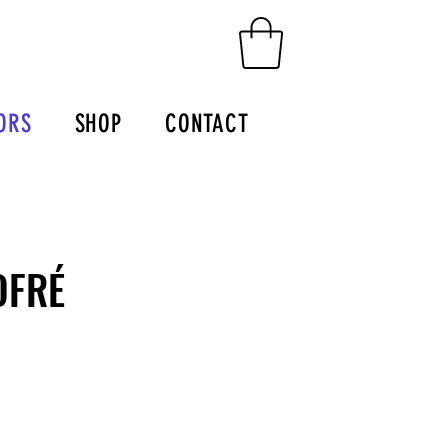
ORS
SHOP
CONTACT
OFRÉ