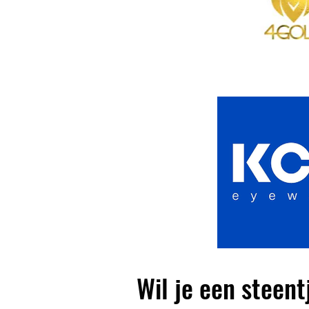
Wil je een steen