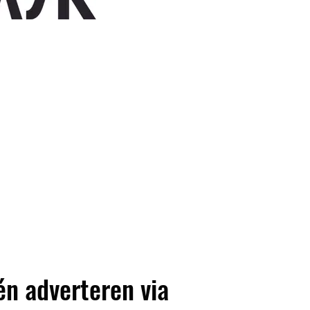
én adverteren via