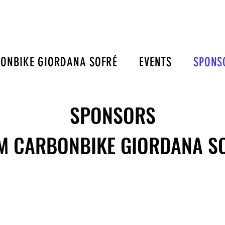
ONBIKE GIORDANA SOFRÉ
EVENTS
SPONS
SPONSORS
M CARBONBIKE GIORDANA S