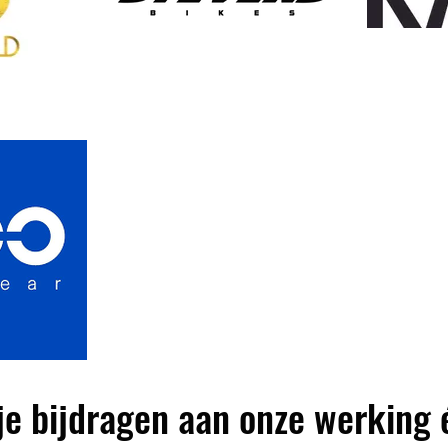
tje bijdragen aan onze werking 