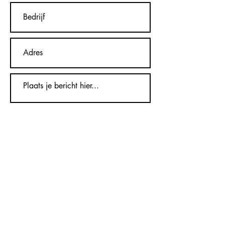
Verzenden