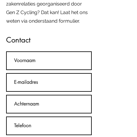
zakenrelaties georganiseerd door
Gen Z Cycling? Dat kan! Laat het ons
weten via onderstaand formulier.
Contact