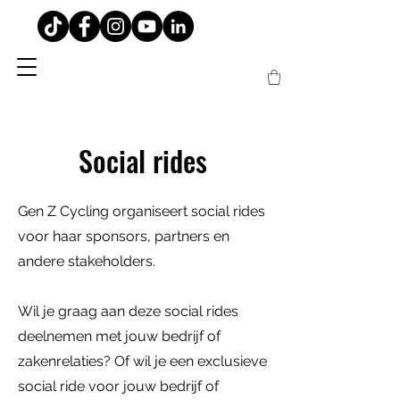
Social rides
Gen Z Cycling organiseert social rides
voor haar sponsors, partners en
andere stakeholders.
Wil je graag aan deze social rides
deelnemen met jouw bedrijf of
zakenrelaties? Of wil je een exclusieve
social ride voor jouw bedrijf of