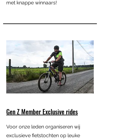
met knappe winnaars!
Gen Z Member Exclusive rides
Voor onze leden organiseren wij
exclusieve fietstochten op leuke