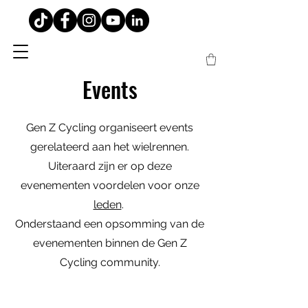
Events
Gen Z Cycling organiseert events
gerelateerd aan het wielrennen.
Uiteraard zijn er op deze
evenementen voordelen voor onze
leden
.
Onderstaand een opsomming van de
evenementen binnen de Gen Z
Cycling community.