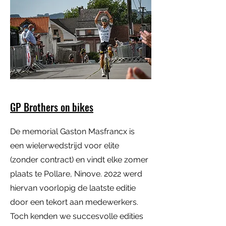
GP Brothers on bikes
De memorial Gaston Masfrancx is
een wielerwedstrijd voor elite
(zonder contract) en vindt elke zomer
plaats te Pollare, Ninove. 2022 werd
hiervan voorlopig de laatste editie
door een tekort aan medewerkers.
Toch kenden we succesvolle edities