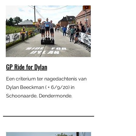
GP Ride for Dylan
Een criterium ter nagedachtenis van
Dylan Beeckman ( + 6/9/20) in
Schoonaarde, Dendermonde.