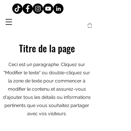
Titre de la page
Ceci est un paragraphe. Cliquez sur
"Modifier le texte" ou double-cliquez sur
la zone de texte pour commencer à
modifier le contenu et assurez-vous
d'ajouter tous les détails ou informations
pertinents que vous souhaitez partager
avec vos visiteurs.