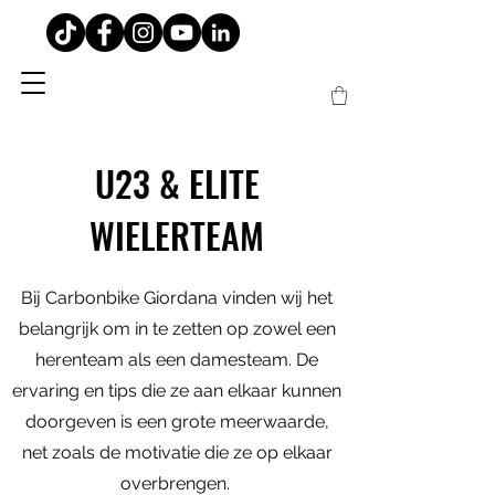
U23 & ELITE
WIELERTEAM
Bij Carbonbike Giordana vinden wij het
belangrijk om in te zetten op zowel een
herenteam als een damesteam. De
ervaring en tips die ze aan elkaar kunnen
doorgeven is een grote meerwaarde,
net zoals de motivatie die ze op elkaar
overbrengen.